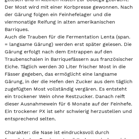
Der Most wird mit einer Korbpresse gewonnen. Nach
der Gärung folgen ein Feinhefelager und die
viermonatige Reifung in alten amerikanischen
Barriques.
Auch die Trauben für die Fermentation Lenta (span.
= langsame Gärung) werden erst später gelesen. Die
Gärung erfolgt nach dem Entrappen auf den
Traubenschalen in Barriquefässern aus französischer
Eiche. Täglich werden 30 Liter frischer Most in die
Fässer gegeben, das ermöglicht eine langsame
Gärung, in der die Hefen den Zucker aus dem täglich
zugefügten Most vollständig vergären. Es entsteht
ein trockener Wein ohne Restzucker. Danach reift
dieser Ausnahmewein für 6 Monate auf der Feinhefe.
Ein trockener PX ist sehr schwierig herzustellen und
entsprechend selten.
Charakter: die Nase ist eindrucksvoll durch