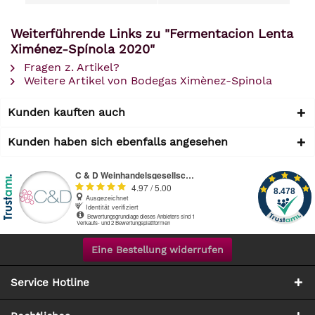
Weiterführende Links zu "Fermentacion Lenta
Ximénez-Spínola 2020"
Fragen z. Artikel?
Weitere Artikel von Bodegas Ximènez-Spinola
Kunden kauften auch
Kunden haben sich ebenfalls angesehen
Eine Bestellung widerrufen
Service Hotline