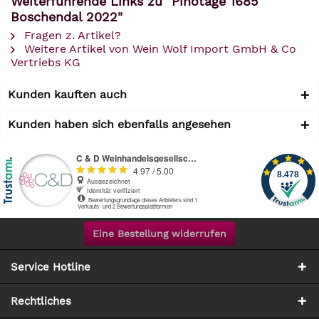
Weiterführende Links zu "Pinotage 1685
Boschendal 2022"
Fragen z. Artikel?
Weitere Artikel von Wein Wolf Import GmbH & Co
Vertriebs KG
Kunden kauften auch
Kunden haben sich ebenfalls angesehen
Eine Bestellung widerrufen
Service Hotline
Rechtliches