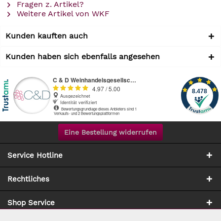
Fragen z. Artikel?
Weitere Artikel von WKF
Kunden kauften auch
Kunden haben sich ebenfalls angesehen
Eine Bestellung widerrufen
Service Hotline
Rechtliches
Shop Service