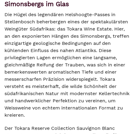
Simonsbergs im Glas
Die Hügel des legendären Helshoogte-Passes in
Stellenbosch beherbergen eines der spektakulärsten
Weingüter Südafrikas: das Tokara Wine Estate. Hier,
an den exponierten Hängen des Simonsbergs, treffen
einzigartige geologische Bedingungen auf den
kühlenden Einfluss des nahen Atlantiks. Diese
privilegierten Lagen ermöglichen eine langsame,
gleichmäßige Reifung der Trauben, was sich in einer
bemerkenswerten aromatischen Tiefe und einer
messerscharfen Präzision widerspiegelt. Tokara
versteht es meisterhaft, die wilde Schönheit der
südafrikanischen Natur mit modernster Kellertechnik
und handwerklicher Perfektion zu vereinen, um
Weissweine von echtem internationalen Format zu
kreieren.
Der Tokara Reserve Collection Sauvignon Blanc