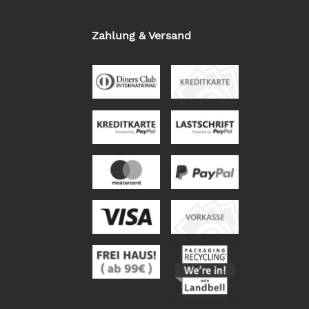
Zahlung & Versand