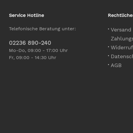
Service Hotline
Rechtliche
Telefonische Beratung unter:
Versand
Zahlung
02236 890-240
Widerruf
Mo-Do, 09:00 - 17:00 Uhr
Datensc
Fr, 09:00 - 14:30 Uhr
AGB