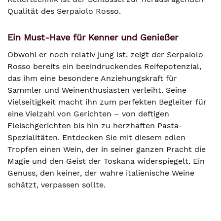
Qualität des Serpaiolo Rosso.
Ein Must-Have für Kenner und Genießer
Obwohl er noch relativ jung ist, zeigt der Serpaiolo
Rosso bereits ein beeindruckendes Reifepotenzial,
das ihm eine besondere Anziehungskraft für
Sammler und Weinenthusiasten verleiht. Seine
Vielseitigkeit macht ihn zum perfekten Begleiter für
eine Vielzahl von Gerichten – von deftigen
Fleischgerichten bis hin zu herzhaften Pasta-
Spezialitäten. Entdecken Sie mit diesem edlen
Tropfen einen Wein, der in seiner ganzen Pracht die
Magie und den Geist der Toskana widerspiegelt. Ein
Genuss, den keiner, der wahre italienische Weine
schätzt, verpassen sollte.