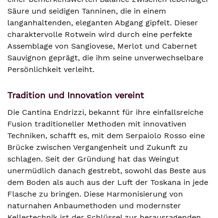
Säure und seidigen Tanninen, die in einem
langanhaltenden, eleganten Abgang gipfelt. Dieser
charaktervolle Rotwein wird durch eine perfekte
Assemblage von Sangiovese, Merlot und Cabernet
Sauvignon geprägt, die ihm seine unverwechselbare
Persönlichkeit verleiht.
Tradition und Innovation vereint
Die Cantina Endrizzi, bekannt für ihre einfallsreiche
Fusion traditioneller Methoden mit innovativen
Techniken, schafft es, mit dem Serpaiolo Rosso eine
Brücke zwischen Vergangenheit und Zukunft zu
schlagen. Seit der Gründung hat das Weingut
unermüdlich danach gestrebt, sowohl das Beste aus
dem Boden als auch aus der Luft der Toskana in jede
Flasche zu bringen. Diese Harmonisierung von
naturnahen Anbaumethoden und modernster
Kellertechnik ist der Schlüssel zur herausragenden