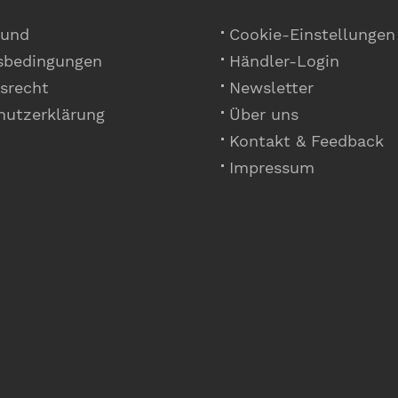
 und
Cookie-Einstellungen
sbedingungen
Händler-Login
srecht
Newsletter
hutzerklärung
Über uns
Kontakt & Feedback
Impressum