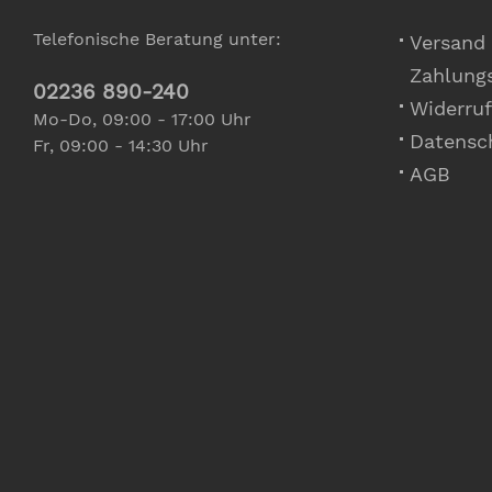
Telefonische Beratung unter:
Versand
Zahlung
02236 890-240
Widerruf
Mo-Do, 09:00 - 17:00 Uhr
Datensc
Fr, 09:00 - 14:30 Uhr
AGB