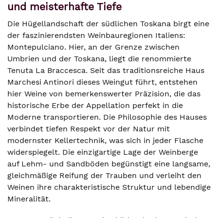
und meisterhafte Tiefe
Die Hügellandschaft der südlichen Toskana birgt eine
der faszinierendsten Weinbauregionen Italiens:
Montepulciano. Hier, an der Grenze zwischen
Umbrien und der Toskana, liegt die renommierte
Tenuta La Braccesca. Seit das traditionsreiche Haus
Marchesi Antinori dieses Weingut führt, entstehen
hier Weine von bemerkenswerter Präzision, die das
historische Erbe der Appellation perfekt in die
Moderne transportieren. Die Philosophie des Hauses
verbindet tiefen Respekt vor der Natur mit
modernster Kellertechnik, was sich in jeder Flasche
widerspiegelt. Die einzigartige Lage der Weinberge
auf Lehm- und Sandböden begünstigt eine langsame,
gleichmäßige Reifung der Trauben und verleiht den
Weinen ihre charakteristische Struktur und lebendige
Mineralität.