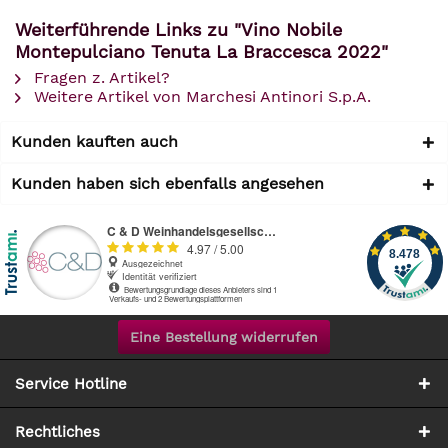
Weiterführende Links zu "Vino Nobile
Montepulciano Tenuta La Braccesca 2022"
Fragen z. Artikel?
Weitere Artikel von Marchesi Antinori S.p.A.
Kunden kauften auch
Kunden haben sich ebenfalls angesehen
Eine Bestellung widerrufen
Service Hotline
Rechtliches