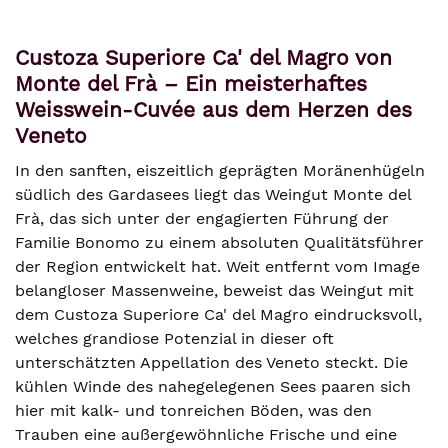
Custoza Superiore Ca' del Magro von
Monte del Frà – Ein meisterhaftes
Weisswein-Cuvée aus dem Herzen des
Veneto
In den sanften, eiszeitlich geprägten Moränenhügeln
südlich des Gardasees liegt das Weingut Monte del
Frà, das sich unter der engagierten Führung der
Familie Bonomo zu einem absoluten Qualitätsführer
der Region entwickelt hat. Weit entfernt vom Image
belangloser Massenweine, beweist das Weingut mit
dem Custoza Superiore Ca' del Magro eindrucksvoll,
welches grandiose Potenzial in dieser oft
unterschätzten Appellation des Veneto steckt. Die
kühlen Winde des nahegelegenen Sees paaren sich
hier mit kalk- und tonreichen Böden, was den
Trauben eine außergewöhnliche Frische und eine