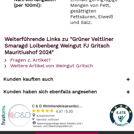
(per 100ml):
Mengen von Fett,
gesättigten
Fettsäuren, Eiweiß
und Salz.
Weiterführende Links zu "Grüner Veltliner
Smaragd Loibenberg Weingut FJ Gritsch
Mauritiushof 2024"
Fragen z. Artikel?
Weitere Artikel von Weingut Gritsch
Kunden kauften auch
Kunden haben sich ebenfalls angesehen