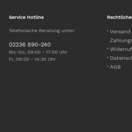
Service Hotline
Rechtliche
Telefonische Beratung unter:
Versand
Zahlung
02236 890-240
Widerruf
Mo-Do, 09:00 - 17:00 Uhr
Datensc
Fr, 09:00 - 14:30 Uhr
AGB