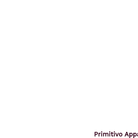
Primitivo App