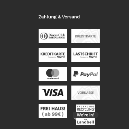
Zahlung & Versand