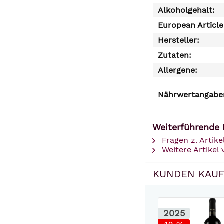
Alkoholgehalt:
European Articl
Hersteller:
Zutaten:
Allergene:
Nährwertangaben
Weiterführende 
Fragen z. Artike
Weitere Artikel 
KUNDEN KAUF
2025