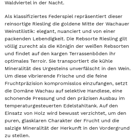
Waldviertel in der Nacht.
Als klassifiziertes Federspiel repräsentiert dieser
reinsortige Riesling die goldene Mitte der Wachauer
Weinstilistik: elegant, nuanciert und von einer
packenden Lebendigkeit. Die Rebsorte Riesling gilt
völlig zurecht als die Königin der weißen Rebsorten
und findet auf den kargen Terrassenböden ihr
optimales Terroir. Sie transportiert die kühle
Mineralität des Urgesteins unverfälscht in den Wein.
Um diese vibrierende Frische und die feine
Fruchtpräzision kompromisslos einzufangen, setzt
die Domäne Wachau auf selektive Handlese, eine
schonende Pressung und den präzisen Ausbau im
temperaturgesteuerten Edelstahltank. Auf den
Einsatz von Holz wird bewusst verzichtet, um den
puren, glasklaren Charakter der Frucht und die
salzige Mineralität der Herkunft in den Vordergrund
zu stellen.