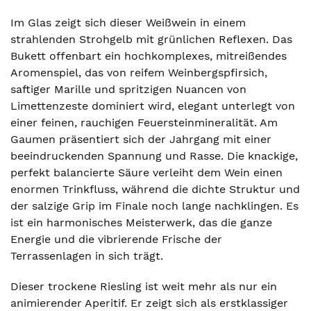
Im Glas zeigt sich dieser Weißwein in einem
strahlenden Strohgelb mit grünlichen Reflexen. Das
Bukett offenbart ein hochkomplexes, mitreißendes
Aromenspiel, das von reifem Weinbergspfirsich,
saftiger Marille und spritzigen Nuancen von
Limettenzeste dominiert wird, elegant unterlegt von
einer feinen, rauchigen Feuersteinmineralität. Am
Gaumen präsentiert sich der Jahrgang mit einer
beeindruckenden Spannung und Rasse. Die knackige,
perfekt balancierte Säure verleiht dem Wein einen
enormen Trinkfluss, während die dichte Struktur und
der salzige Grip im Finale noch lange nachklingen. Es
ist ein harmonisches Meisterwerk, das die ganze
Energie und die vibrierende Frische der
Terrassenlagen in sich trägt.
Dieser trockene Riesling ist weit mehr als nur ein
animierender Aperitif. Er zeigt sich als erstklassiger