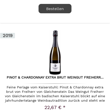
Bestellen
2019
PINOT & CHARDONNAY EXTRA BRUT WEINGUT FREIHERR...
Feine Perlage vom Kaiserstuhl: Pinot & Chardonnay extra
brut von Freiherr von Gleichenstein Das Weingut Freiherr
von Gleichenstein im badischen Kaiserstuhl blickt auf eine
jahrhundertelange Weinbautradition zurück und steht wie
kaum ein...
22,67 € *