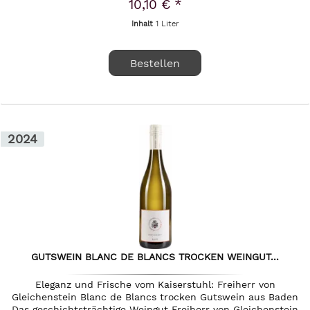
10,10 € *
Inhalt
1 Liter
Bestellen
2024
GUTSWEIN BLANC DE BLANCS TROCKEN WEINGUT...
Eleganz und Frische vom Kaiserstuhl: Freiherr von
Gleichenstein Blanc de Blancs trocken Gutswein aus Baden
Das geschichtsträchtige Weingut Freiherr von Gleichenstein