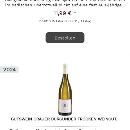
im badischen Oberrotweil blickt auf eine fast 400-jährige...
11,99 € *
Inhalt
0.75 Liter
(15,99 € / 1 Liter)
Bestellen
2024
GUTSWEIN GRAUER BURGUNDER TROCKEN WEINGUT...