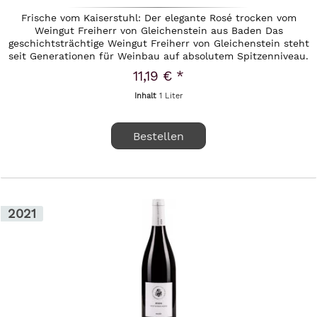
Frische vom Kaiserstuhl: Der elegante Rosé trocken vom
Weingut Freiherr von Gleichenstein aus Baden Das
geschichtsträchtige Weingut Freiherr von Gleichenstein steht
seit Generationen für Weinbau auf absolutem Spitzenniveau.
Beheimatet im...
11,19 € *
Inhalt
1 Liter
Bestellen
2021