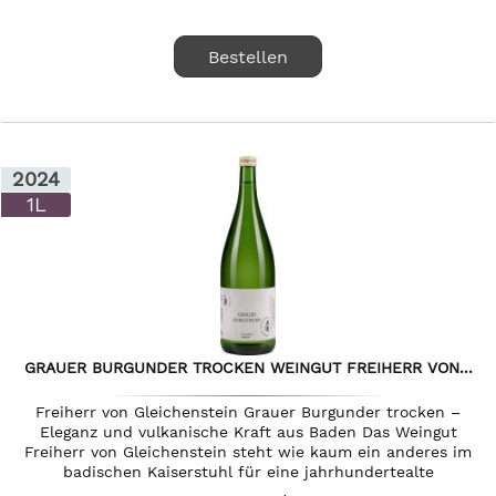
Bestellen
2024
1L
GRAUER BURGUNDER TROCKEN WEINGUT FREIHERR VON...
Freiherr von Gleichenstein Grauer Burgunder trocken –
Eleganz und vulkanische Kraft aus Baden Das Weingut
Freiherr von Gleichenstein steht wie kaum ein anderes im
badischen Kaiserstuhl für eine jahrhundertealte
Weinbautradition, die über...