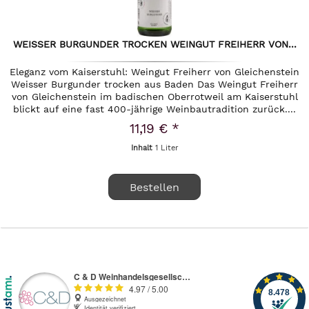
WEISSER BURGUNDER TROCKEN WEINGUT FREIHERR VON...
Eleganz vom Kaiserstuhl: Weingut Freiherr von Gleichenstein
Weisser Burgunder trocken aus Baden Das Weingut Freiherr
von Gleichenstein im badischen Oberrotweil am Kaiserstuhl
blickt auf eine fast 400-jährige Weinbautradition zurück....
11,19 € *
Inhalt
1 Liter
Bestellen