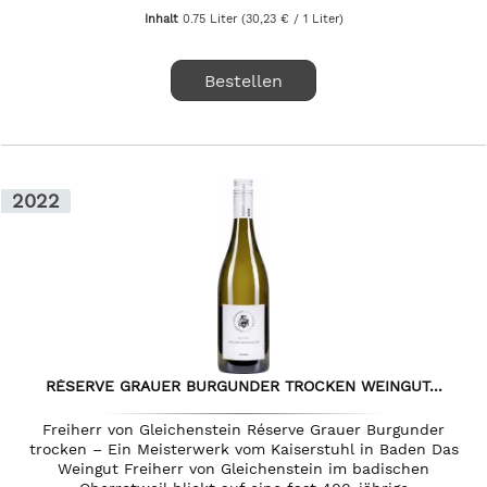
Inhalt
0.75 Liter
(30,23 € / 1 Liter)
Bestellen
2022
RÉSERVE GRAUER BURGUNDER TROCKEN WEINGUT...
Freiherr von Gleichenstein Réserve Grauer Burgunder
trocken – Ein Meisterwerk vom Kaiserstuhl in Baden Das
Weingut Freiherr von Gleichenstein im badischen