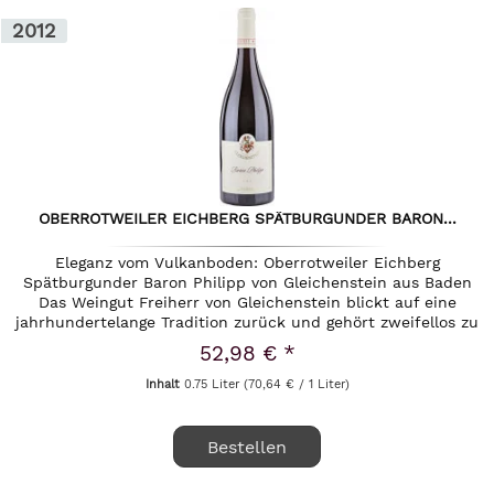
2012
OBERROTWEILER EICHBERG SPÄTBURGUNDER BARON...
Eleganz vom Vulkanboden: Oberrotweiler Eichberg
Spätburgunder Baron Philipp von Gleichenstein aus Baden
Das Weingut Freiherr von Gleichenstein blickt auf eine
jahrhundertelange Tradition zurück und gehört zweifellos zu
den...
52,98 € *
Inhalt
0.75 Liter
(70,64 € / 1 Liter)
Bestellen