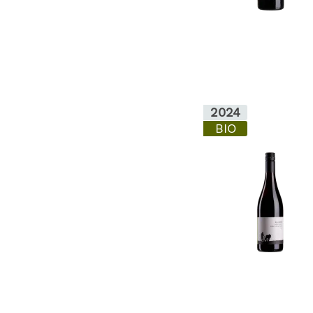
2024
BIO