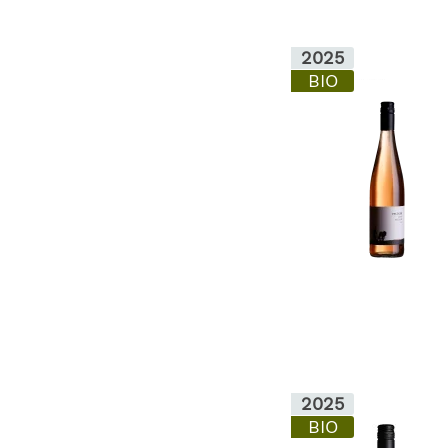
2025
BIO
2025
BIO