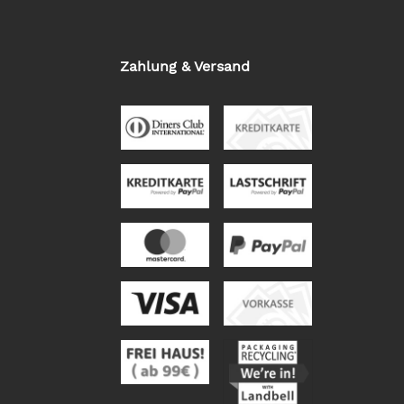
Zahlung & Versand