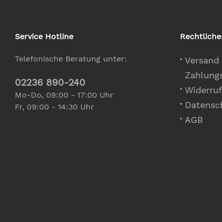
Service Hotline
Rechtliche
Telefonische Beratung unter:
Versand
Zahlung
02236 890-240
Widerruf
Mo-Do, 09:00 - 17:00 Uhr
Datensc
Fr, 09:00 - 14:30 Uhr
AGB