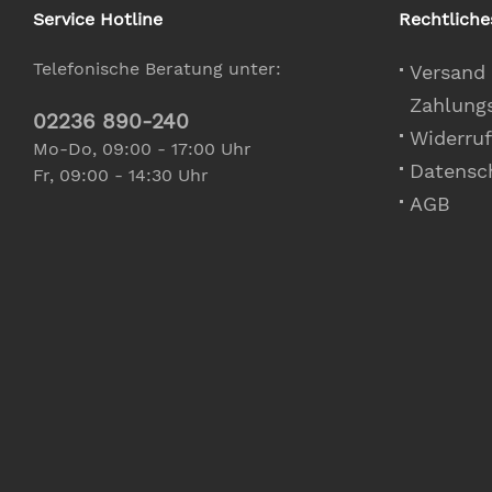
Service Hotline
Rechtliche
Telefonische Beratung unter:
Versand
Zahlung
02236 890-240
Widerruf
Mo-Do, 09:00 - 17:00 Uhr
Datensc
Fr, 09:00 - 14:30 Uhr
AGB