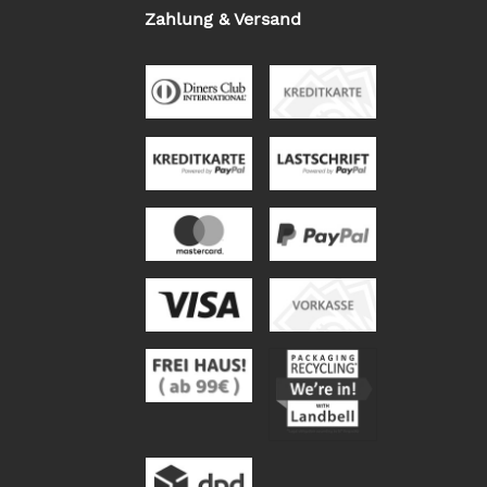
Zahlung & Versand