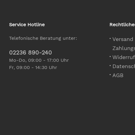
Service Hotline
Rechtliche
Telefonische Beratung unter:
Versand
Zahlung
02236 890-240
Widerruf
Mo-Do, 09:00 - 17:00 Uhr
Datensc
Fr, 09:00 - 14:30 Uhr
AGB