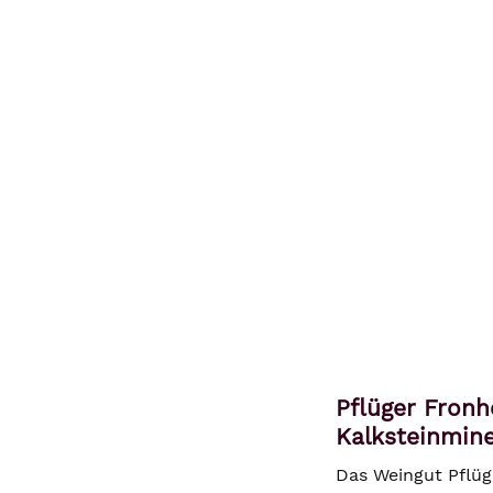
Pflüger Fronh
Kalksteinmine
Das Weingut Pflüg