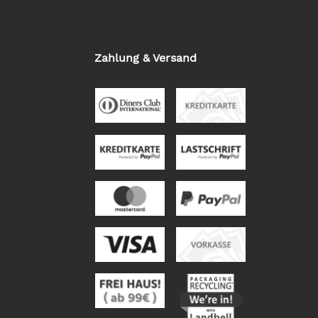
Zahlung & Versand