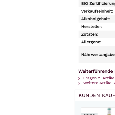
BIO Zertifizierun
Verkaufseinheit:
Alkoholgehalt:
Hersteller:
Zutaten:
Allergene:
Nährwertangaben
Weiterführende 
Fragen z. Artike
Weitere Artikel 
KUNDEN KAUF