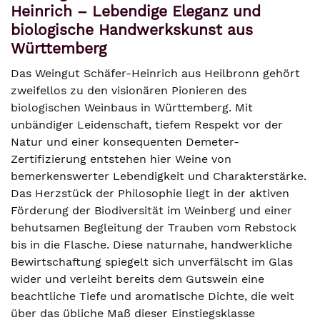
Heinrich – Lebendige Eleganz und
biologische Handwerkskunst aus
Württemberg
Das Weingut Schäfer-Heinrich aus Heilbronn gehört
zweifellos zu den visionären Pionieren des
biologischen Weinbaus in Württemberg. Mit
unbändiger Leidenschaft, tiefem Respekt vor der
Natur und einer konsequenten Demeter-
Zertifizierung entstehen hier Weine von
bemerkenswerter Lebendigkeit und Charakterstärke.
Das Herzstück der Philosophie liegt in der aktiven
Förderung der Biodiversität im Weinberg und einer
behutsamen Begleitung der Trauben vom Rebstock
bis in die Flasche. Diese naturnahe, handwerkliche
Bewirtschaftung spiegelt sich unverfälscht im Glas
wider und verleiht bereits dem Gutswein eine
beachtliche Tiefe und aromatische Dichte, die weit
über das übliche Maß dieser Einstiegsklasse