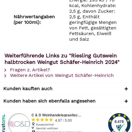
kcal, Kohlenhydrate:
2,5 g, davon Zucker:
Nährwertangaben
2,5 g, Enthält
(per 100ml):
geringfügige Mengen
von Fett, gesättigten
Fettsäuren, Eiweiß
und Salz
Weiterführende Links zu "Riesling Gutswein
halbtrocken Weingut Schäfer-Heinrich 2024"
Fragen z. Artikel?
Weitere Artikel von Weingut Schäfer-Heinrich
Kunden kauften auch
Kunden haben sich ebenfalls angesehen