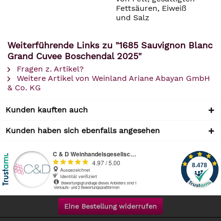
Fettsäuren, Eiweiß
und Salz
Weiterführende Links zu "1685 Sauvignon Blanc
Grand Cuvee Boschendal 2025"
Fragen z. Artikel?
Weitere Artikel von Weinland Ariane Abayan GmbH
& Co. KG
Kunden kauften auch
Kunden haben sich ebenfalls angesehen
Eine Bestellung widerrufen