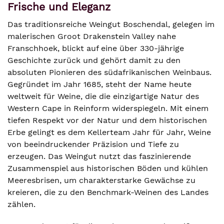
Frische und Eleganz
Das traditionsreiche Weingut Boschendal, gelegen im
malerischen Groot Drakenstein Valley nahe
Franschhoek, blickt auf eine über 330-jährige
Geschichte zurück und gehört damit zu den
absoluten Pionieren des südafrikanischen Weinbaus.
Gegründet im Jahr 1685, steht der Name heute
weltweit für Weine, die die einzigartige Natur des
Western Cape in Reinform widerspiegeln. Mit einem
tiefen Respekt vor der Natur und dem historischen
Erbe gelingt es dem Kellerteam Jahr für Jahr, Weine
von beeindruckender Präzision und Tiefe zu
erzeugen. Das Weingut nutzt das faszinierende
Zusammenspiel aus historischen Böden und kühlen
Meeresbrisen, um charakterstarke Gewächse zu
kreieren, die zu den Benchmark-Weinen des Landes
zählen.