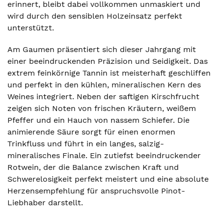
erinnert, bleibt dabei vollkommen unmaskiert und
wird durch den sensiblen Holzeinsatz perfekt
unterstützt.
Am Gaumen präsentiert sich dieser Jahrgang mit
einer beeindruckenden Präzision und Seidigkeit. Das
extrem feinkörnige Tannin ist meisterhaft geschliffen
und perfekt in den kühlen, mineralischen Kern des
Weines integriert. Neben der saftigen Kirschfrucht
zeigen sich Noten von frischen Kräutern, weißem
Pfeffer und ein Hauch von nassem Schiefer. Die
animierende Säure sorgt für einen enormen
Trinkfluss und führt in ein langes, salzig-
mineralisches Finale. Ein zutiefst beeindruckender
Rotwein, der die Balance zwischen Kraft und
Schwerelosigkeit perfekt meistert und eine absolute
Herzensempfehlung für anspruchsvolle Pinot-
Liebhaber darstellt.