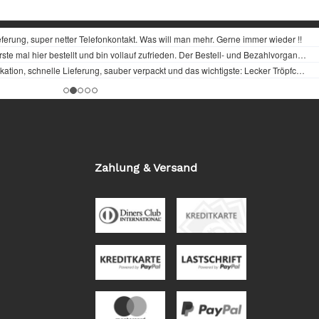
Zahlung & Versand