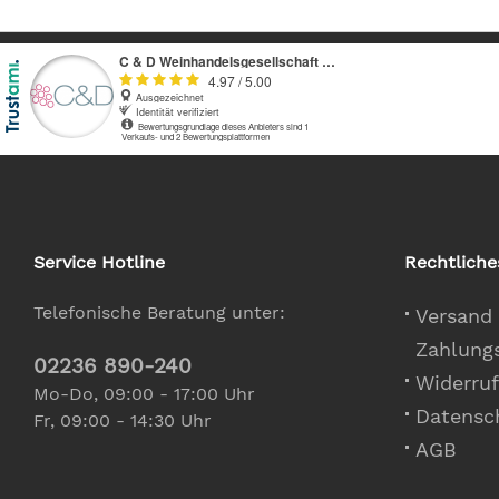
Service Hotline
Rechtliche
Telefonische Beratung unter:
Versand
Zahlung
02236 890-240
Widerruf
Mo-Do, 09:00 - 17:00 Uhr
Datensc
Fr, 09:00 - 14:30 Uhr
AGB