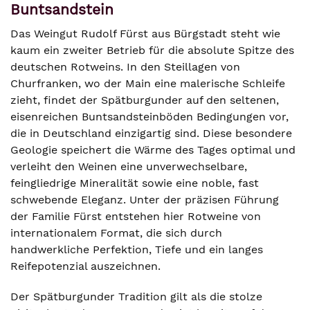
Buntsandstein
Das Weingut Rudolf Fürst aus Bürgstadt steht wie
kaum ein zweiter Betrieb für die absolute Spitze des
deutschen Rotweins. In den Steillagen von
Churfranken, wo der Main eine malerische Schleife
zieht, findet der Spätburgunder auf den seltenen,
eisenreichen Buntsandsteinböden Bedingungen vor,
die in Deutschland einzigartig sind. Diese besondere
Geologie speichert die Wärme des Tages optimal und
verleiht den Weinen eine unverwechselbare,
feingliedrige Mineralität sowie eine noble, fast
schwebende Eleganz. Unter der präzisen Führung
der Familie Fürst entstehen hier Rotweine von
internationalem Format, die sich durch
handwerkliche Perfektion, Tiefe und ein langes
Reifepotenzial auszeichnen.
Der Spätburgunder Tradition gilt als die stolze