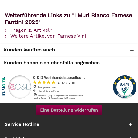
Weiterführende Links zu "I Muri Bianco Farnese
Fantini 2025"
Fragen z. Artikel?
Weitere Artikel von Farnese Vini
Kunden kauften auch
Kunden haben sich ebenfalls angesehen
Eine Bestellung widerrufen
Service Hotline