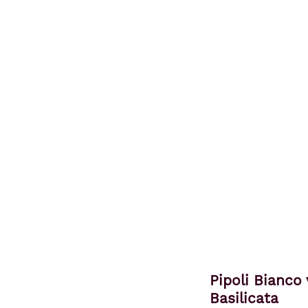
Pipoli Bianco
Basilicata