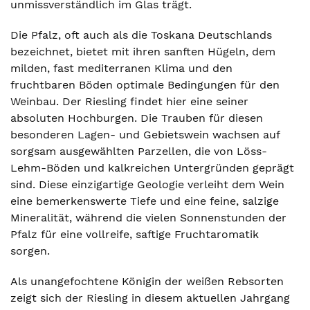
unmissverständlich im Glas trägt.
Die Pfalz, oft auch als die Toskana Deutschlands
bezeichnet, bietet mit ihren sanften Hügeln, dem
milden, fast mediterranen Klima und den
fruchtbaren Böden optimale Bedingungen für den
Weinbau. Der Riesling findet hier eine seiner
absoluten Hochburgen. Die Trauben für diesen
besonderen Lagen- und Gebietswein wachsen auf
sorgsam ausgewählten Parzellen, die von Löss-
Lehm-Böden und kalkreichen Untergründen geprägt
sind. Diese einzigartige Geologie verleiht dem Wein
eine bemerkenswerte Tiefe und eine feine, salzige
Mineralität, während die vielen Sonnenstunden der
Pfalz für eine vollreife, saftige Fruchtaromatik
sorgen.
Als unangefochtene Königin der weißen Rebsorten
zeigt sich der Riesling in diesem aktuellen Jahrgang