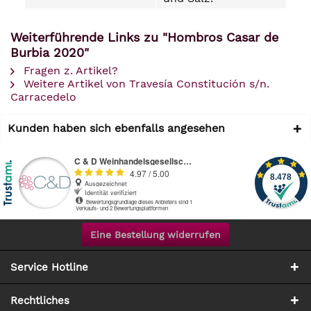
Weiterführende Links zu "Hombros Casar de
Burbia 2020"
Fragen z. Artikel?
Weitere Artikel von Travesía Constitución s/n.
Carracedelo
Kunden haben sich ebenfalls angesehen
Eine Bestellung widerrufen
Service Hotline
Rechtliches