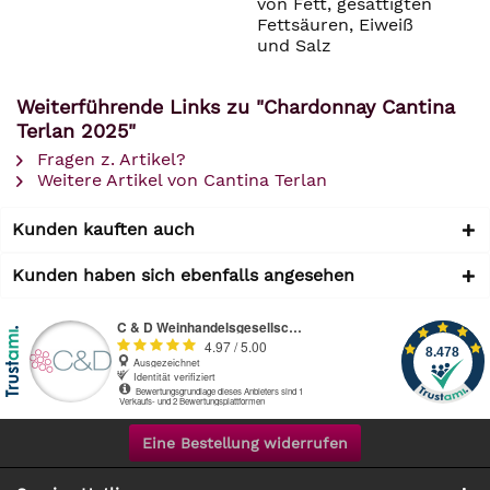
von Fett, gesättigten
Fettsäuren, Eiweiß
und Salz
Weiterführende Links zu "Chardonnay Cantina
Terlan 2025"
Fragen z. Artikel?
Weitere Artikel von Cantina Terlan
Kunden kauften auch
Kunden haben sich ebenfalls angesehen
Eine Bestellung widerrufen