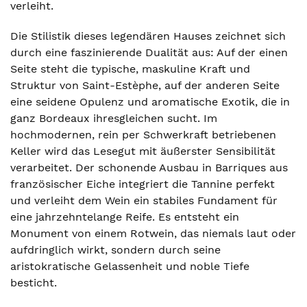
verleiht.
Die Stilistik dieses legendären Hauses zeichnet sich
durch eine faszinierende Dualität aus: Auf der einen
Seite steht die typische, maskuline Kraft und
Struktur von Saint-Estèphe, auf der anderen Seite
eine seidene Opulenz und aromatische Exotik, die in
ganz Bordeaux ihresgleichen sucht. Im
hochmodernen, rein per Schwerkraft betriebenen
Keller wird das Lesegut mit äußerster Sensibilität
verarbeitet. Der schonende Ausbau in Barriques aus
französischer Eiche integriert die Tannine perfekt
und verleiht dem Wein ein stabiles Fundament für
eine jahrzehntelange Reife. Es entsteht ein
Monument von einem Rotwein, das niemals laut oder
aufdringlich wirkt, sondern durch seine
aristokratische Gelassenheit und noble Tiefe
besticht.