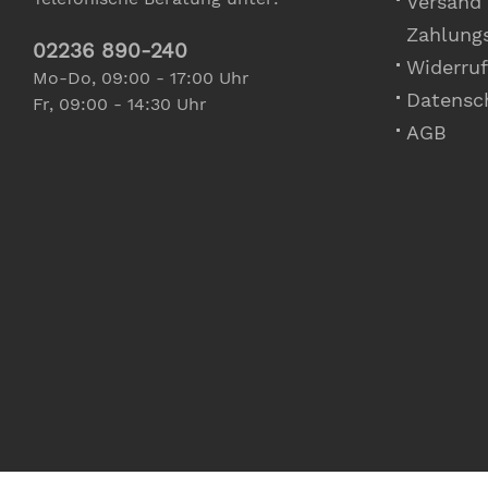
Versand
Zahlung
02236 890-240
Widerruf
Mo-Do, 09:00 - 17:00 Uhr
Datensc
Fr, 09:00 - 14:30 Uhr
AGB