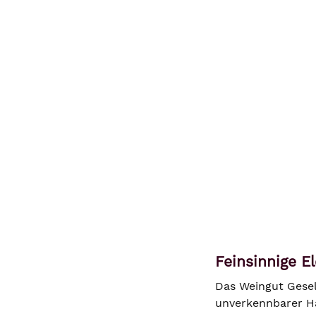
Feinsinnige 
Das Weingut Gesel
unverkennbarer Ha