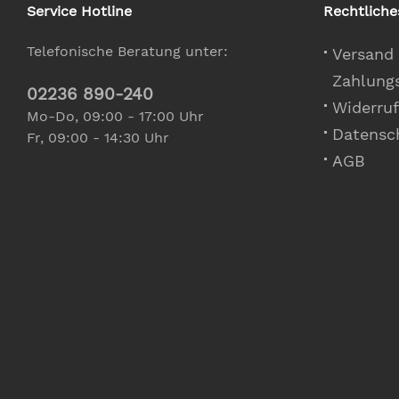
Service Hotline
Rechtliche
Telefonische Beratung unter:
Versand
Zahlung
02236 890-240
Widerruf
Mo-Do, 09:00 - 17:00 Uhr
Datensc
Fr, 09:00 - 14:30 Uhr
AGB