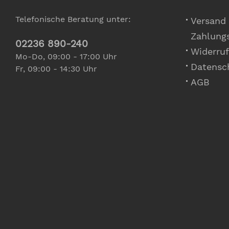
Telefonische Beratung unter:
Versand
Zahlung
02236 890-240
Widerruf
Mo-Do, 09:00 - 17:00 Uhr
Datensc
Fr, 09:00 - 14:30 Uhr
AGB