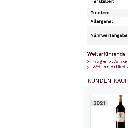
Hersteller:
Zutaten:
Allergene:
Nährwertangaben
Weiterführende 
Fragen z. Artike
Weitere Artikel 
KUNDEN KAUF
2021