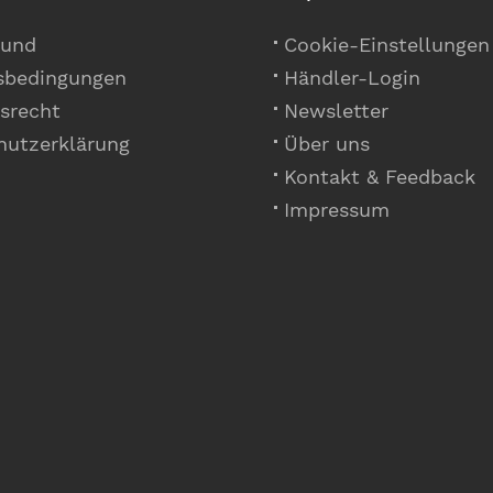
 und
Cookie-Einstellungen
sbedingungen
Händler-Login
srecht
Newsletter
hutzerklärung
Über uns
Kontakt & Feedback
Impressum