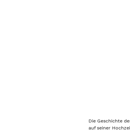
Die Geschichte des
auf seiner Hochze