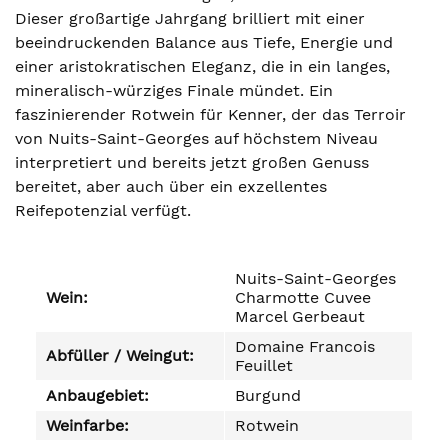
Dieser großartige Jahrgang brilliert mit einer
beeindruckenden Balance aus Tiefe, Energie und
einer aristokratischen Eleganz, die in ein langes,
mineralisch-würziges Finale mündet. Ein
faszinierender Rotwein für Kenner, der das Terroir
von Nuits-Saint-Georges auf höchstem Niveau
interpretiert und bereits jetzt großen Genuss
bereitet, aber auch über ein exzellentes
Reifepotenzial verfügt.
Nuits-Saint-Georges
Wein:
Charmotte Cuvee
Marcel Gerbeaut
Domaine Francois
Abfüller / Weingut:
Feuillet
Anbaugebiet:
Burgund
Weinfarbe:
Rotwein