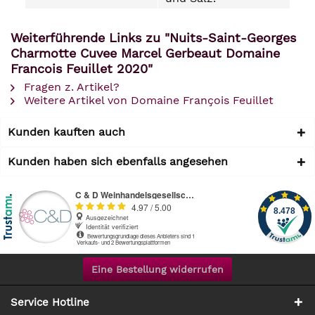
Weiterführende Links zu "Nuits-Saint-Georges
Charmotte Cuvee Marcel Gerbeaut Domaine
Francois Feuillet 2020"
Fragen z. Artikel?
Weitere Artikel von Domaine François Feuillet
Kunden kauften auch
Kunden haben sich ebenfalls angesehen
Eine Bestellung widerrufen
Service Hotline