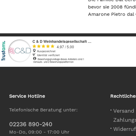
bevor sie 2008 fünd
Amarone Pietro dal 
Service Hotline
Rechtliche
Telefonische Beratung unter:
Versand
Zahlung
02236 890-240
Widerruf
Mo-Do, 09:00 - 17:00 Uhr