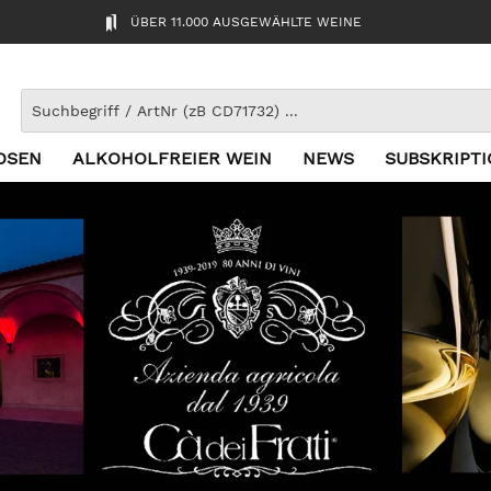
ÜBER 11.000 AUSGEWÄHLTE WEINE
OSEN
ALKOHOLFREIER WEIN
NEWS
SUBSKRIPT