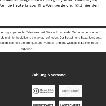
Familie heute knapp 11ha Weinberge und füllt hier den
Zahlung & Versand