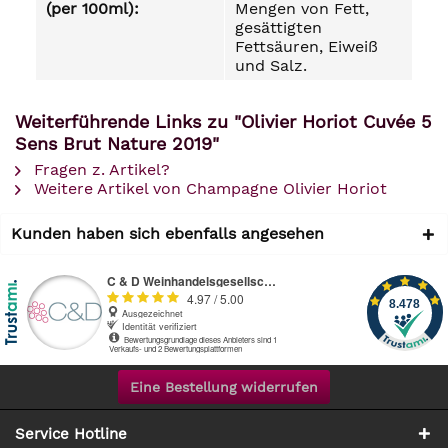
(per 100ml):
Mengen von Fett,
gesättigten
Fettsäuren, Eiweiß
und Salz.
Weiterführende Links zu "Olivier Horiot Cuvée 5
Sens Brut Nature 2019"
Fragen z. Artikel?
Weitere Artikel von Champagne Olivier Horiot
Kunden haben sich ebenfalls angesehen
Eine Bestellung widerrufen
Service Hotline