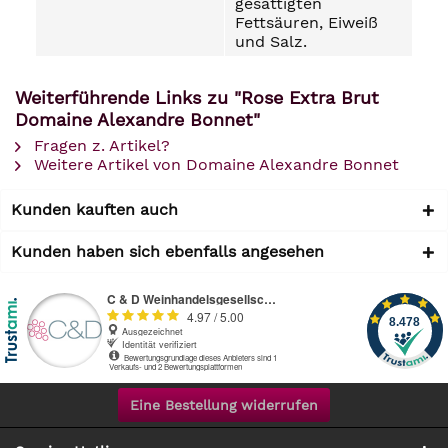
gesättigten
Fettsäuren, Eiweiß
und Salz.
Weiterführende Links zu "Rose Extra Brut
Domaine Alexandre Bonnet"
Fragen z. Artikel?
Weitere Artikel von Domaine Alexandre Bonnet
Kunden kauften auch
Kunden haben sich ebenfalls angesehen
Eine Bestellung widerrufen