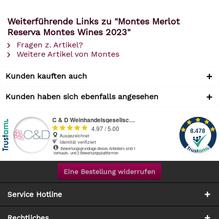
Weiterführende Links zu "Montes Merlot
Reserva Montes Wines 2023"
Fragen z. Artikel?
Weitere Artikel von Montes
Kunden kauften auch
Kunden haben sich ebenfalls angesehen
Eine Bestellung widerrufen
Service Hotline
Rechtliches