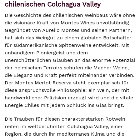
chilenischen Colchagua Valley
Die Geschichte des chilenischen Weinbaus wäre ohne
die visionäre Kraft von Montes Wines unvollständig.
Gegründet von Aurelio Montes und seinen Partnern,
hat sich das Weingut zu einem globalen Botschafter
für südamerikanische Spitzenweine entwickelt. Mit
unbändigem Pioniergeist und dem
unerschütterlichen Glauben an das enorme Potenzial
der heimischen Terroirs schufen die Macher Weine,
die Eleganz und Kraft perfekt miteinander verbinden.
Der Montes Merlot Reserva steht exemplarisch für
diese anspruchsvolle Philosophie: ein Wein, der mit
handwerklicher Präzision erzeugt wird und die vitale
Energie Chiles mit jedem Schluck ins Glas bringt.
Die Trauben für diesen charakterstarken Rotwein
reifen im weltberühmten Colchagua Valley, einer
Region, die durch ihr mediterranes Klima und die