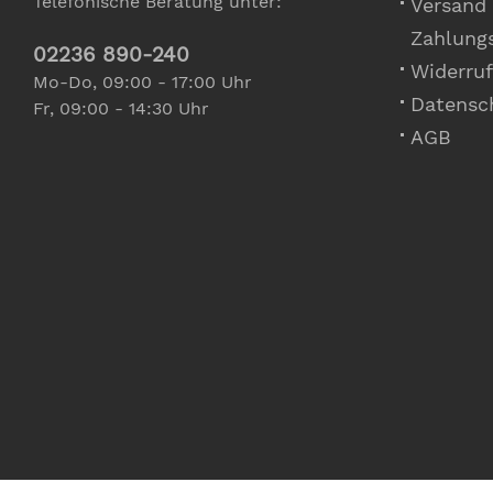
Telefonische Beratung unter:
Versand
Zahlung
02236 890-240
Widerruf
Mo-Do, 09:00 - 17:00 Uhr
Datensc
Fr, 09:00 - 14:30 Uhr
AGB