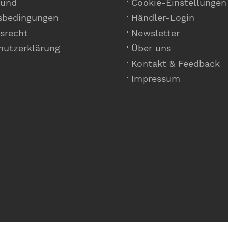
 und
Cookie-Einstellungen
sbedingungen
Händler-Login
srecht
Newsletter
hutzerklärung
Über uns
Kontakt & Feedback
Impressum