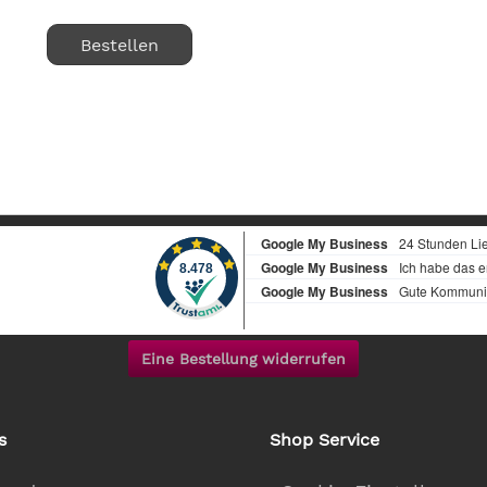
Bestellen
Eine Bestellung widerrufen
s
Shop Service