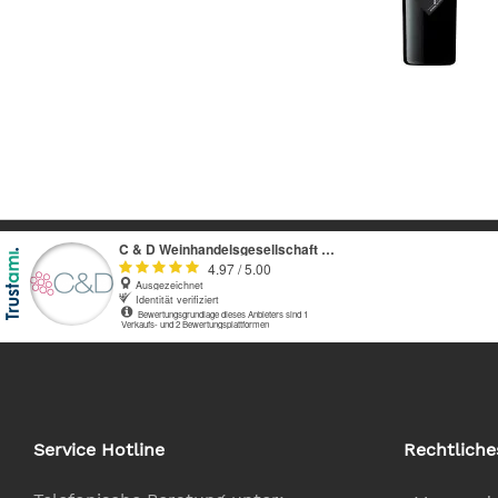
Service Hotline
Rechtliche