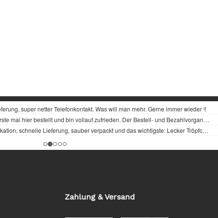
Zahlung & Versand