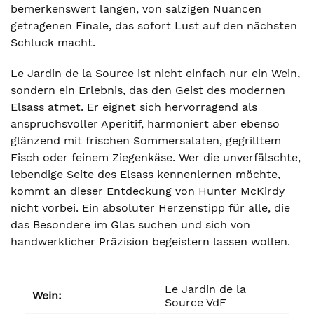
bemerkenswert langen, von salzigen Nuancen
getragenen Finale, das sofort Lust auf den nächsten
Schluck macht.
Le Jardin de la Source ist nicht einfach nur ein Wein,
sondern ein Erlebnis, das den Geist des modernen
Elsass atmet. Er eignet sich hervorragend als
anspruchsvoller Aperitif, harmoniert aber ebenso
glänzend mit frischen Sommersalaten, gegrilltem
Fisch oder feinem Ziegenkäse. Wer die unverfälschte,
lebendige Seite des Elsass kennenlernen möchte,
kommt an dieser Entdeckung von Hunter McKirdy
nicht vorbei. Ein absoluter Herzenstipp für alle, die
das Besondere im Glas suchen und sich von
handwerklicher Präzision begeistern lassen wollen.
Le Jardin de la
Wein:
Source VdF