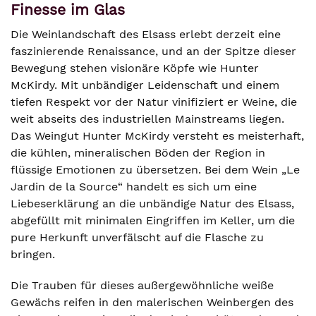
Finesse im Glas
Die Weinlandschaft des Elsass erlebt derzeit eine
faszinierende Renaissance, und an der Spitze dieser
Bewegung stehen visionäre Köpfe wie Hunter
McKirdy. Mit unbändiger Leidenschaft und einem
tiefen Respekt vor der Natur vinifiziert er Weine, die
weit abseits des industriellen Mainstreams liegen.
Das Weingut Hunter McKirdy versteht es meisterhaft,
die kühlen, mineralischen Böden der Region in
flüssige Emotionen zu übersetzen. Bei dem Wein „Le
Jardin de la Source“ handelt es sich um eine
Liebeserklärung an die unbändige Natur des Elsass,
abgefüllt mit minimalen Eingriffen im Keller, um die
pure Herkunft unverfälscht auf die Flasche zu
bringen.
Die Trauben für dieses außergewöhnliche weiße
Gewächs reifen in den malerischen Weinbergen des