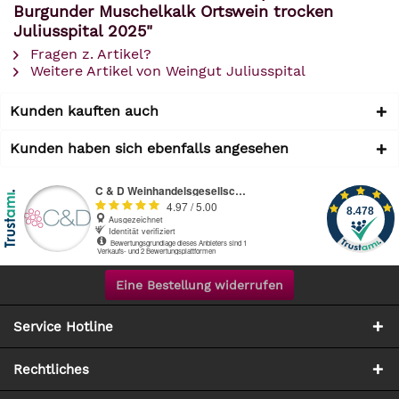
Burgunder Muschelkalk Ortswein trocken
Juliusspital 2025"
Fragen z. Artikel?
Weitere Artikel von Weingut Juliusspital
Kunden kauften auch
Kunden haben sich ebenfalls angesehen
Eine Bestellung widerrufen
Service Hotline
Rechtliches