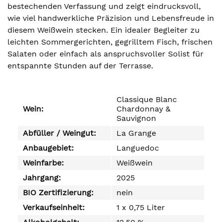
bestechenden Verfassung und zeigt eindrucksvoll,
wie viel handwerkliche Präzision und Lebensfreude in
diesem Weißwein stecken. Ein idealer Begleiter zu
leichten Sommergerichten, gegrilltem Fisch, frischen
Salaten oder einfach als anspruchsvoller Solist für
entspannte Stunden auf der Terrasse.
Classique Blanc
Wein:
Chardonnay &
Sauvignon
Abfüller / Weingut:
La Grange
Anbaugebiet:
Languedoc
Weinfarbe:
Weißwein
Jahrgang:
2025
BIO Zertifizierung:
nein
Verkaufseinheit:
1 x 0,75 Liter