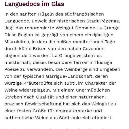
Languedocs im Glas
In den sanften Hügeln des südfranzösischen
Languedoc, unweit der historischen Stadt Pézenas,
liegt das renommierte Weingut Domaine La Grange.
Diese Region ist geprägt von einem einzigartigen
Mikroklima, in dem die heißen mediterranen Tage
durch kühle Brisen von den nahen Cevennen
abgemildert werden. La Grange versteht es
meisterhaft, dieses besondere Terroir in flüssige
Poesie zu verwandeln. Die Weinberge sind umgeben
von der typischen Garrigue-Landschaft, deren
würzige Kräuterdüfte sich subtil im Charakter der
Weine widerspiegeln. Mit einem unermüdlichen
Streben nach Qualität und einer naturnahen,
präzisen Bewirtschaftung hat sich das Weingut zu
einer festen Größe für charakterstarke und
authentische Weine aus Südfrankreich etabliert.