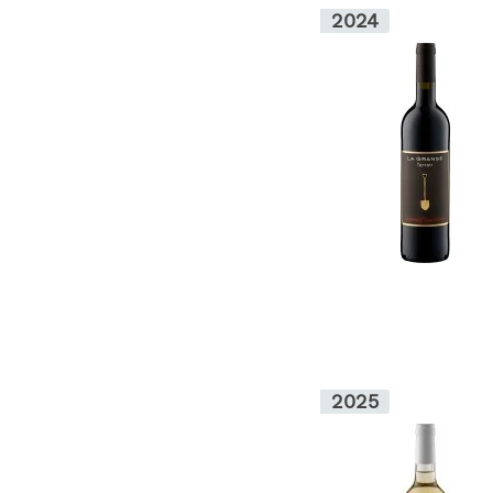
2024
2025