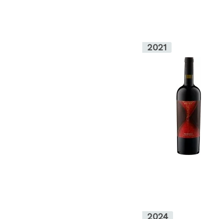
2021
2024