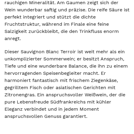
rauchigen Mineralität. Am Gaumen zeigt sich der
Wein wunderbar saftig und präzise. Die reife Säure ist
perfekt integriert und stützt die dichte
Fruchtstruktur, während im Finale eine feine
Salzigkeit zurückbleibt, die den Trinkfluss enorm
anregt.
Dieser Sauvignon Blanc Terroir ist weit mehr als ein
unkomplizierter Sommerwein; er besitzt Anspruch,
Tiefe und eine wunderbare Balance, die ihn zu einem
hervorragenden Speisenbegleiter macht. Er
harmoniert fantastisch mit frischem Ziegenkäse,
gegrilltem Fisch oder asiatischen Gerichten mit
Zitronengras. Ein anspruchsvoller Weißwein, der die
pure Lebensfreude Südfrankreichs mit kühler
Eleganz verbindet und in jedem Moment
anspruchsvollen Genuss garantiert.