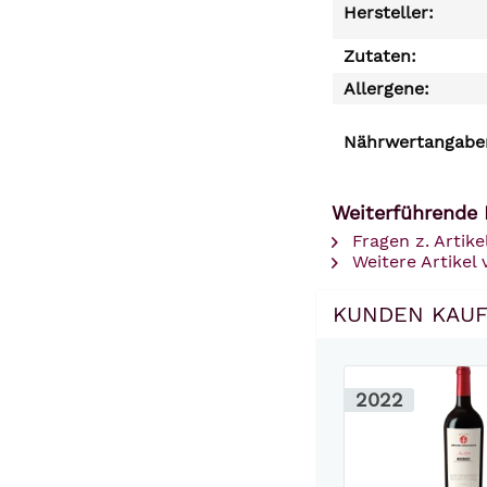
Hersteller:
Zutaten:
Allergene:
Nährwertangaben
Weiterführende 
Fragen z. Artike
Weitere Artikel
KUNDEN KAUF
2022