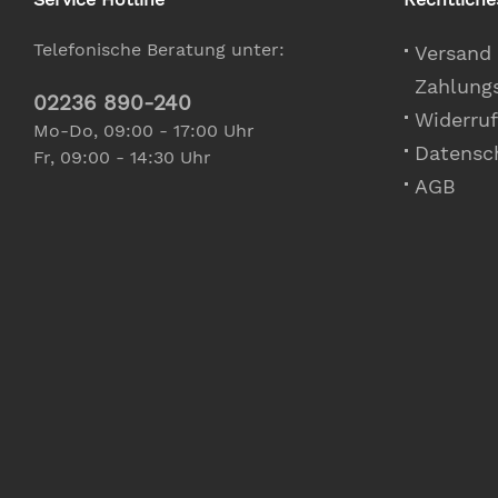
Telefonische Beratung unter:
Versand
Zahlung
02236 890-240
Widerruf
Mo-Do, 09:00 - 17:00 Uhr
Datensc
Fr, 09:00 - 14:30 Uhr
AGB