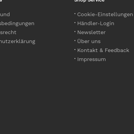
 und
Cookie-Einstellungen
sbedingungen
Händler-Login
srecht
Newsletter
hutzerklärung
Über uns
Kontakt & Feedback
Impressum