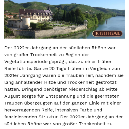
Der 2022er Jahrgang an der südlichen Rhône war
von großer Trockenheit zu Beginn der
Vegetationsperiode geprägt, das zu einer frühen
Reife führte. Ganze 20 Tage früher im Vergleich zum
2021er Jahrgang waren die Trauben reif, nachdem sie
lang anhaltender Hitze und Trockenheit gestrotzt
hatten. Dringend benötigter Niederschlag ab Mitte
August sorgte für Entspannung und die geernteten
Trauben überzeugten auf der ganzen Linie mit einer
hervorragenden Reife, intensiven Farbe und
faszinierenden Struktur. Der 2022er Jahrgang an der
südlichen Rhône war von großer Trockenheit zu