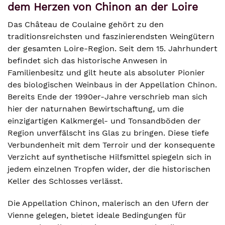
dem Herzen von Chinon an der Loire
Das Château de Coulaine gehört zu den
traditionsreichsten und faszinierendsten Weingütern
der gesamten Loire-Region. Seit dem 15. Jahrhundert
befindet sich das historische Anwesen in
Familienbesitz und gilt heute als absoluter Pionier
des biologischen Weinbaus in der Appellation Chinon.
Bereits Ende der 1990er-Jahre verschrieb man sich
hier der naturnahen Bewirtschaftung, um die
einzigartigen Kalkmergel- und Tonsandböden der
Region unverfälscht ins Glas zu bringen. Diese tiefe
Verbundenheit mit dem Terroir und der konsequente
Verzicht auf synthetische Hilfsmittel spiegeln sich in
jedem einzelnen Tropfen wider, der die historischen
Keller des Schlosses verlässt.
Die Appellation Chinon, malerisch an den Ufern der
Vienne gelegen, bietet ideale Bedingungen für