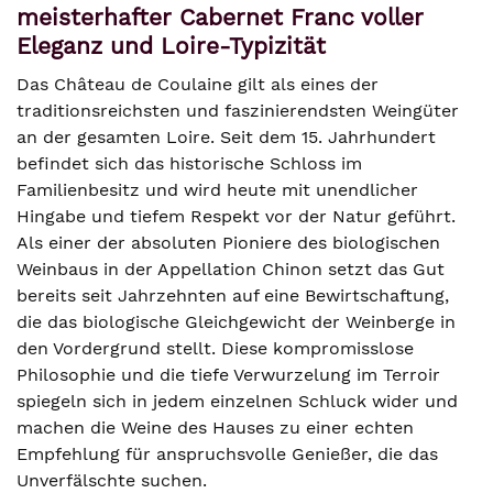
meisterhafter Cabernet Franc voller
Eleganz und Loire-Typizität
Das Château de Coulaine gilt als eines der
traditionsreichsten und faszinierendsten Weingüter
an der gesamten Loire. Seit dem 15. Jahrhundert
befindet sich das historische Schloss im
Familienbesitz und wird heute mit unendlicher
Hingabe und tiefem Respekt vor der Natur geführt.
Als einer der absoluten Pioniere des biologischen
Weinbaus in der Appellation Chinon setzt das Gut
bereits seit Jahrzehnten auf eine Bewirtschaftung,
die das biologische Gleichgewicht der Weinberge in
den Vordergrund stellt. Diese kompromisslose
Philosophie und die tiefe Verwurzelung im Terroir
spiegeln sich in jedem einzelnen Schluck wider und
machen die Weine des Hauses zu einer echten
Empfehlung für anspruchsvolle Genießer, die das
Unverfälschte suchen.