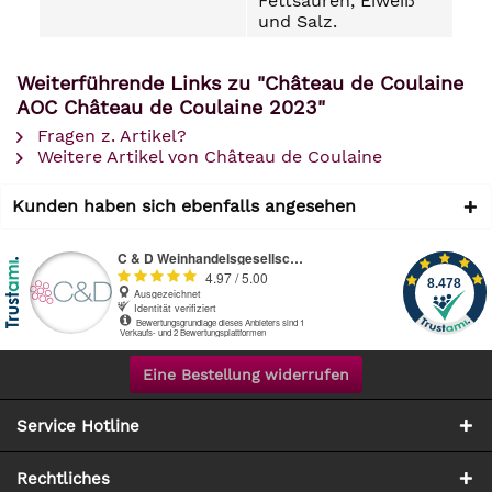
Fettsäuren, Eiweiß
und Salz.
Weiterführende Links zu "Château de Coulaine
AOC Château de Coulaine 2023"
Fragen z. Artikel?
Weitere Artikel von Château de Coulaine
Kunden haben sich ebenfalls angesehen
Eine Bestellung widerrufen
Service Hotline
Rechtliches