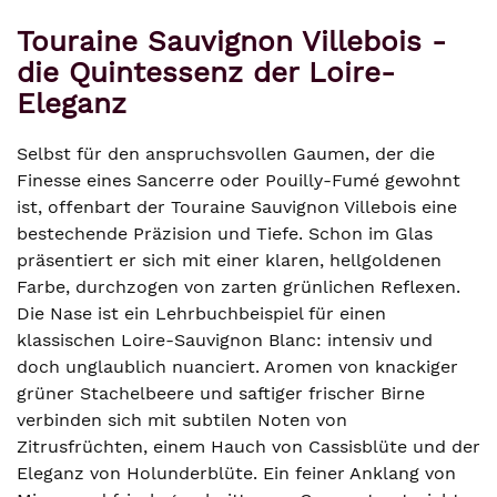
Touraine Sauvignon Villebois -
die Quintessenz der Loire-
Eleganz
Selbst für den anspruchsvollen Gaumen, der die
Finesse eines Sancerre oder Pouilly-Fumé gewohnt
ist, offenbart der Touraine Sauvignon Villebois eine
bestechende Präzision und Tiefe. Schon im Glas
präsentiert er sich mit einer klaren, hellgoldenen
Farbe, durchzogen von zarten grünlichen Reflexen.
Die Nase ist ein Lehrbuchbeispiel für einen
klassischen Loire-Sauvignon Blanc: intensiv und
doch unglaublich nuanciert. Aromen von knackiger
grüner Stachelbeere und saftiger frischer Birne
verbinden sich mit subtilen Noten von
Zitrusfrüchten, einem Hauch von Cassisblüte und der
Eleganz von Holunderblüte. Ein feiner Anklang von