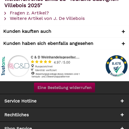
Villebois 2025"
Fragen z. Artikel?
Weitere Artikel von J. De Villebois
Kunden kauften auch
Kunden haben sich ebenfalls angesehen
Eine Bestellung widerrufen
Service Hotline
Rechtliches
Shop Service