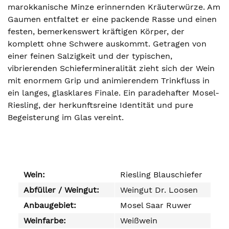
marokkanische Minze erinnernden Kräuterwürze. Am
Gaumen entfaltet er eine packende Rasse und einen
festen, bemerkenswert kräftigen Körper, der
komplett ohne Schwere auskommt. Getragen von
einer feinen Salzigkeit und der typischen,
vibrierenden Schiefermineralität zieht sich der Wein
mit enormem Grip und animierendem Trinkfluss in
ein langes, glasklares Finale. Ein paradehafter Mosel-
Riesling, der herkunftsreine Identität und pure
Begeisterung im Glas vereint.
Wein:
Riesling Blauschiefer
Abfüller / Weingut:
Weingut Dr. Loosen
Anbaugebiet:
Mosel Saar Ruwer
Weinfarbe:
Weißwein