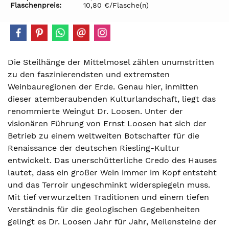
Flaschenpreis:
10,80 €/Flasche(n)
Die Steilhänge der Mittelmosel zählen unumstritten
zu den faszinierendsten und extremsten
Weinbauregionen der Erde. Genau hier, inmitten
dieser atemberaubenden Kulturlandschaft, liegt das
renommierte Weingut Dr. Loosen. Unter der
visionären Führung von Ernst Loosen hat sich der
Betrieb zu einem weltweiten Botschafter für die
Renaissance der deutschen Riesling-Kultur
entwickelt. Das unerschütterliche Credo des Hauses
lautet, dass ein großer Wein immer im Kopf entsteht
und das Terroir ungeschminkt widerspiegeln muss.
Mit tief verwurzelten Traditionen und einem tiefen
Verständnis für die geologischen Gegebenheiten
gelingt es Dr. Loosen Jahr für Jahr, Meilensteine der