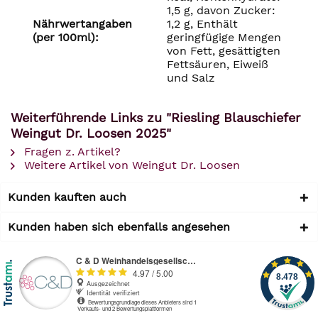
1,5 g, davon Zucker:
Nährwertangaben
1,2 g, Enthält
(per 100ml):
geringfügige Mengen
von Fett, gesättigten
Fettsäuren, Eiweiß
und Salz
Weiterführende Links zu "Riesling Blauschiefer
Weingut Dr. Loosen 2025"
Fragen z. Artikel?
Weitere Artikel von Weingut Dr. Loosen
Kunden kauften auch
Kunden haben sich ebenfalls angesehen