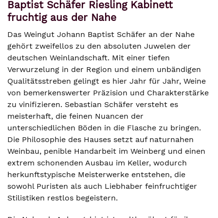
Baptist Schäfer Riesling Kabinett
fruchtig aus der Nahe
Das Weingut Johann Baptist Schäfer an der Nahe
gehört zweifellos zu den absoluten Juwelen der
deutschen Weinlandschaft. Mit einer tiefen
Verwurzelung in der Region und einem unbändigen
Qualitätsstreben gelingt es hier Jahr für Jahr, Weine
von bemerkenswerter Präzision und Charakterstärke
zu vinifizieren. Sebastian Schäfer versteht es
meisterhaft, die feinen Nuancen der
unterschiedlichen Böden in die Flasche zu bringen.
Die Philosophie des Hauses setzt auf naturnahen
Weinbau, penible Handarbeit im Weinberg und einen
extrem schonenden Ausbau im Keller, wodurch
herkunftstypische Meisterwerke entstehen, die
sowohl Puristen als auch Liebhaber feinfruchtiger
Stilistiken restlos begeistern.