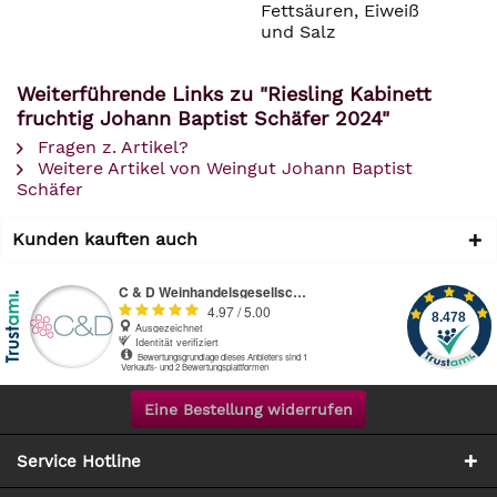
Fettsäuren, Eiweiß
und Salz
Weiterführende Links zu "Riesling Kabinett
fruchtig Johann Baptist Schäfer 2024"
Fragen z. Artikel?
Weitere Artikel von Weingut Johann Baptist
Schäfer
Kunden kauften auch
Eine Bestellung widerrufen
Service Hotline