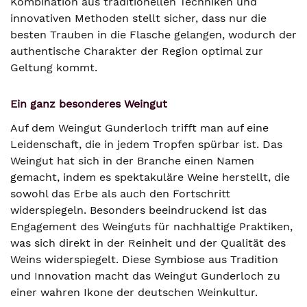
Kombination aus traditionellen Techniken und
innovativen Methoden stellt sicher, dass nur die
besten Trauben in die Flasche gelangen, wodurch der
authentische Charakter der Region optimal zur
Geltung kommt.
Ein ganz besonderes Weingut
Auf dem Weingut Gunderloch trifft man auf eine
Leidenschaft, die in jedem Tropfen spürbar ist. Das
Weingut hat sich in der Branche einen Namen
gemacht, indem es spektakuläre Weine herstellt, die
sowohl das Erbe als auch den Fortschritt
widerspiegeln. Besonders beeindruckend ist das
Engagement des Weinguts für nachhaltige Praktiken,
was sich direkt in der Reinheit und der Qualität des
Weins widerspiegelt. Diese Symbiose aus Tradition
und Innovation macht das Weingut Gunderloch zu
einer wahren Ikone der deutschen Weinkultur.