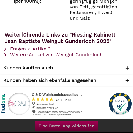
(per 100ml):
geringfügige Mengen
von Fett, gesättigten
Fettsäuren, Eiweiß
und Salz
Weiterführende Links zu "Riesling Kabinett
Jean Baptiste Weingut Gunderloch 2025"
Fragen z. Artikel?
Weitere Artikel von Weingut Gunderloch
Kunden kauften auch
Kunden haben sich ebenfalls angesehen
Eine Bestellung widerrufen