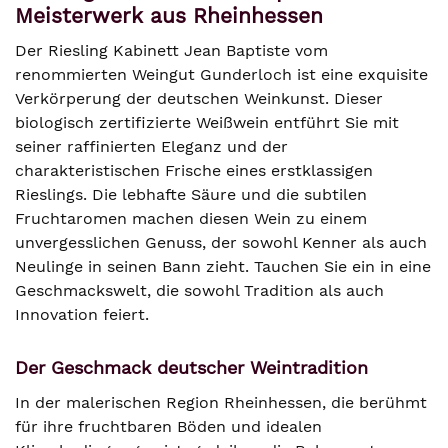
Meisterwerk aus Rheinhessen
Der Riesling Kabinett Jean Baptiste vom
renommierten Weingut Gunderloch ist eine exquisite
Verkörperung der deutschen Weinkunst. Dieser
biologisch zertifizierte Weißwein entführt Sie mit
seiner raffinierten Eleganz und der
charakteristischen Frische eines erstklassigen
Rieslings. Die lebhafte Säure und die subtilen
Fruchtaromen machen diesen Wein zu einem
unvergesslichen Genuss, der sowohl Kenner als auch
Neulinge in seinen Bann zieht. Tauchen Sie ein in eine
Geschmackswelt, die sowohl Tradition als auch
Innovation feiert.
Der Geschmack deutscher Weintradition
In der malerischen Region Rheinhessen, die berühmt
für ihre fruchtbaren Böden und idealen