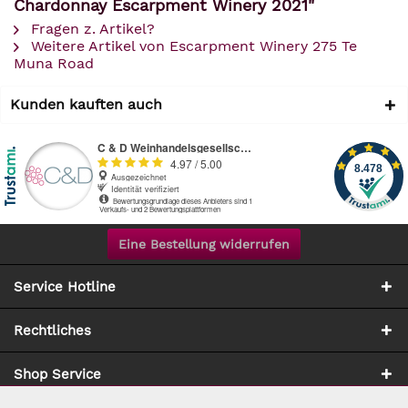
Chardonnay Escarpment Winery 2021"
Fragen z. Artikel?
Weitere Artikel von Escarpment Winery 275 Te
Muna Road
Kunden kauften auch
Eine Bestellung widerrufen
Service Hotline
Rechtliches
Shop Service