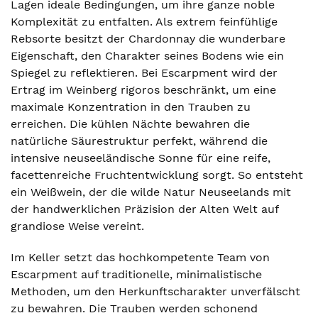
Lagen ideale Bedingungen, um ihre ganze noble
Komplexität zu entfalten. Als extrem feinfühlige
Rebsorte besitzt der Chardonnay die wunderbare
Eigenschaft, den Charakter seines Bodens wie ein
Spiegel zu reflektieren. Bei Escarpment wird der
Ertrag im Weinberg rigoros beschränkt, um eine
maximale Konzentration in den Trauben zu
erreichen. Die kühlen Nächte bewahren die
natürliche Säurestruktur perfekt, während die
intensive neuseeländische Sonne für eine reife,
facettenreiche Fruchtentwicklung sorgt. So entsteht
ein Weißwein, der die wilde Natur Neuseelands mit
der handwerklichen Präzision der Alten Welt auf
grandiose Weise vereint.
Im Keller setzt das hochkompetente Team von
Escarpment auf traditionelle, minimalistische
Methoden, um den Herkunftscharakter unverfälscht
zu bewahren. Die Trauben werden schonend