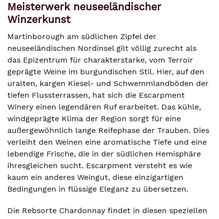
Meisterwerk neuseeländischer
Winzerkunst
Martinborough am südlichen Zipfel der
neuseeländischen Nordinsel gilt völlig zurecht als
das Epizentrum für charakterstarke, vom Terroir
geprägte Weine im burgundischen Stil. Hier, auf den
uralten, kargen Kiesel- und Schwemmlandböden der
tiefen Flussterrassen, hat sich die Escarpment
Winery einen legendären Ruf erarbeitet. Das kühle,
windgeprägte Klima der Region sorgt für eine
außergewöhnlich lange Reifephase der Trauben. Dies
verleiht den Weinen eine aromatische Tiefe und eine
lebendige Frische, die in der südlichen Hemisphäre
ihresgleichen sucht. Escarpment versteht es wie
kaum ein anderes Weingut, diese einzigartigen
Bedingungen in flüssige Eleganz zu übersetzen.
Die Rebsorte Chardonnay findet in diesen speziellen