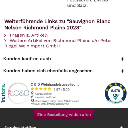
und Salz.
Weiterführende Links zu "Sauvignon Blanc
Nelson Richmond Plains 2023"
Fragen z. Artikel?
Weitere Artikel von Richmond Plains c/o Peter
Riegel Weinimport GmbH
Kunden kauften auch
Kunden haben sich ebenfalls angesehen
Eine Bestellung widerrufen