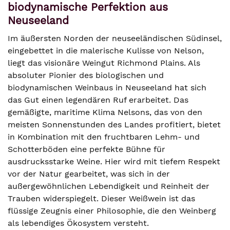
biodynamische Perfektion aus
Neuseeland
Im äußersten Norden der neuseeländischen Südinsel,
eingebettet in die malerische Kulisse von Nelson,
liegt das visionäre Weingut Richmond Plains. Als
absoluter Pionier des biologischen und
biodynamischen Weinbaus in Neuseeland hat sich
das Gut einen legendären Ruf erarbeitet. Das
gemäßigte, maritime Klima Nelsons, das von den
meisten Sonnenstunden des Landes profitiert, bietet
in Kombination mit den fruchtbaren Lehm- und
Schotterböden eine perfekte Bühne für
ausdrucksstarke Weine. Hier wird mit tiefem Respekt
vor der Natur gearbeitet, was sich in der
außergewöhnlichen Lebendigkeit und Reinheit der
Trauben widerspiegelt. Dieser Weißwein ist das
flüssige Zeugnis einer Philosophie, die den Weinberg
als lebendiges Ökosystem versteht.